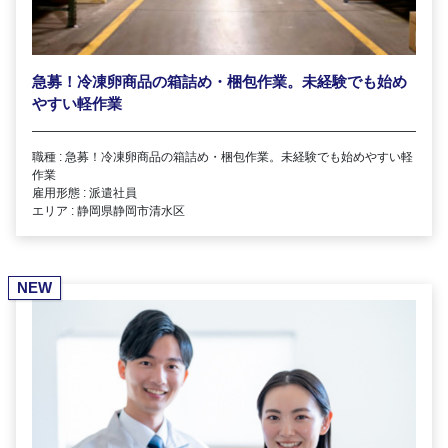
急募！冷凍卵商品の箱詰め・梱包作業。未経験でも始め
やすい軽作業
職種 : 急募！冷凍卵商品の箱詰め・梱包作業。未経験でも始めやすい軽
作業
雇用形態 : 派遣社員
エリア : 静岡県静岡市清水区
NEW