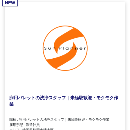
NEW
卵用パレットの洗浄スタッフ｜未経験歓迎・モクモク作
業
職種 : 卵用パレットの洗浄スタッフ｜未経験歓迎・モクモク作業
雇用形態 : 派遣社員
エリア : 静岡県静岡市清水区