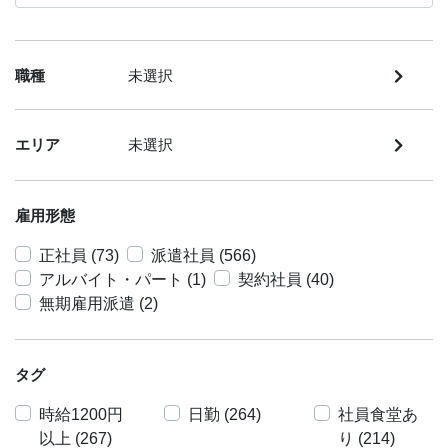
職種
未選択
エリア
未選択
雇用形態
正社員 (73)
派遣社員 (566)
アルバイト・パート (1)
契約社員 (40)
無期雇用派遣 (2)
タグ
時給1200円
日勤 (264)
社員食堂あ
以上 (267)
り (214)