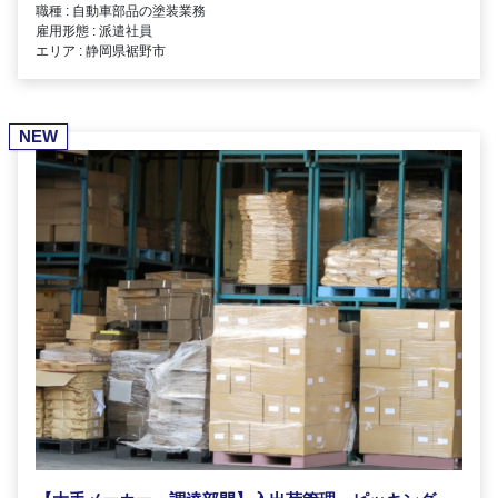
職種 : 自動車部品の塗装業務
雇用形態 : 派遣社員
エリア : 静岡県裾野市
NEW