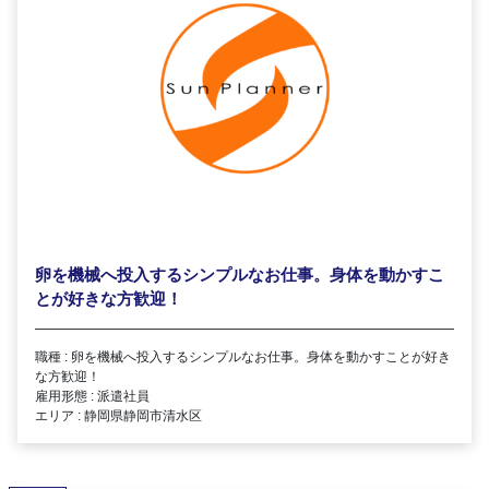
卵を機械へ投入するシンプルなお仕事。身体を動かすこ
とが好きな方歓迎！
職種 : 卵を機械へ投入するシンプルなお仕事。身体を動かすことが好き
な方歓迎！
雇用形態 : 派遣社員
エリア : 静岡県静岡市清水区