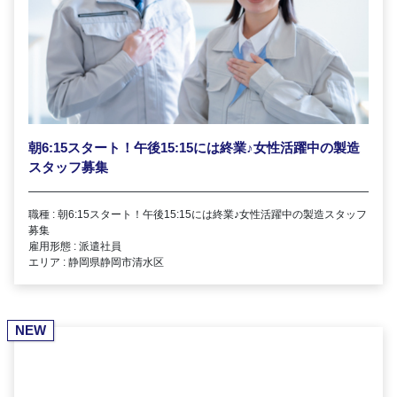
朝6:15スタート！午後15:15には終業
♪
女性活躍中の製造
スタッフ募集
職種 : 朝6:15スタート！午後15:15には終業
♪
女性活躍中の製造スタッフ
募集
雇用形態 : 派遣社員
エリア : 静岡県静岡市清水区
NEW