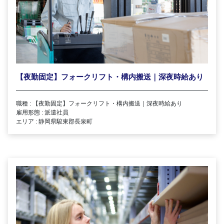
【夜勤固定】フォークリフト・構内搬送｜深夜時給あり
職種 : 【夜勤固定】フォークリフト・構内搬送｜深夜時給あり
雇用形態 : 派遣社員
エリア : 静岡県駿東郡長泉町