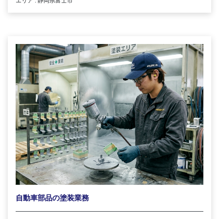
エリア : 静岡県富士市
自動車部品の塗装業務