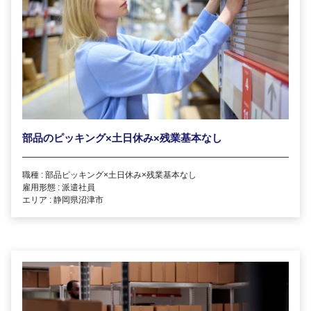
部品のピッキング×土日休み×残業基本なし
職種 : 部品ピッキング×土日休み×残業基本なし
雇用形態 : 派遣社員
エリア : 静岡県沼津市