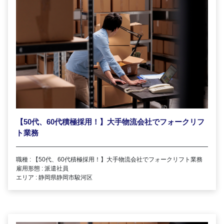
【50代、60代積極採用！】大手物流会社でフォークリフ
ト業務
職種 : 【50代、60代積極採用！】大手物流会社でフォークリフト業務
雇用形態 : 派遣社員
エリア : 静岡県静岡市駿河区