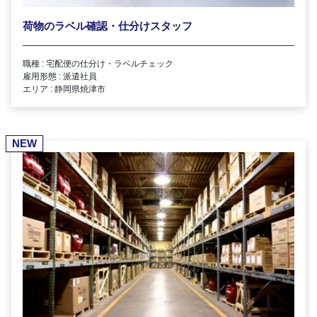
荷物のラベル確認・仕分けスタッフ
職種 : 宅配便の仕分け・ラベルチェック
雇用形態 : 派遣社員
エリア : 静岡県焼津市
NEW