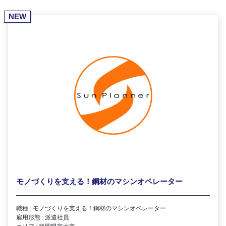
NEW
モノづくりを支える！鋼材のマシンオペレーター
職種 : モノづくりを支える！鋼材のマシンオペレーター
雇用形態 : 派遣社員