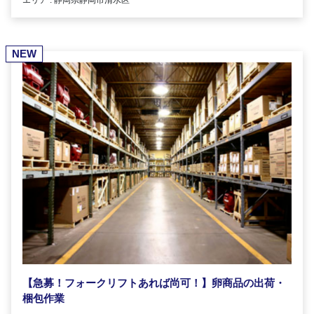
NEW
【急募！フォークリフトあれば尚可！】卵商品の出荷・
梱包作業