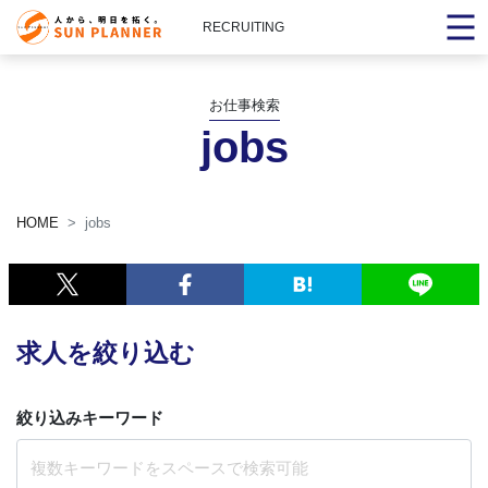
RECRUITING
お仕事検索
jobs
HOME
jobs
求人を絞り込む
絞り込みキーワード