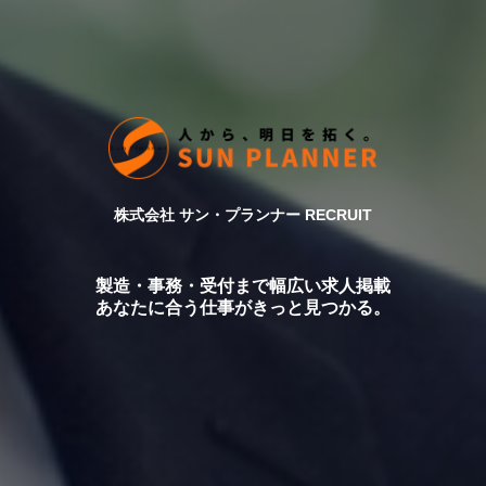
株式会社 サン・プランナー RECRUIT
製造・事務・受付まで幅広い求人掲載
あなたに合う仕事がきっと見つかる。