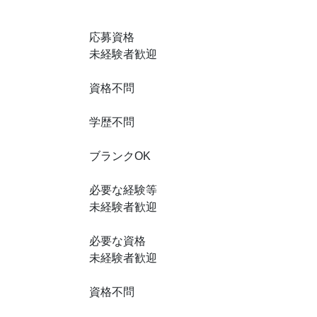
応募資格
未経験者歓迎
資格不問
学歴不問
ブランクOK
必要な経験等
未経験者歓迎
必要な資格
未経験者歓迎
資格不問