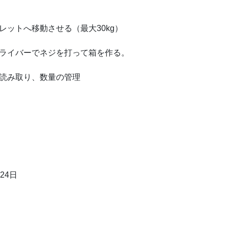
ットへ移動させる（最大30kg）
ライバーでネジを打って箱を作る。
読み取り、数量の管理
24日