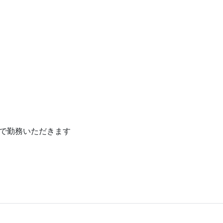
で勤務いただきます