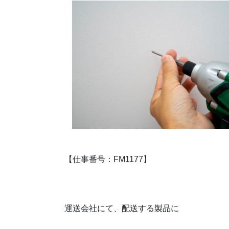
【仕事番号：FM1177】
運送会社にて、配送する製品に