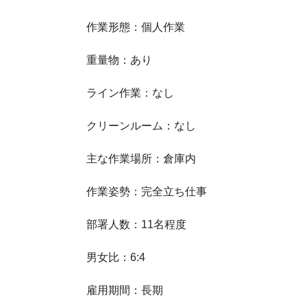
作業形態：個人作業
重量物：あり
ライン作業：なし
クリーンルーム：なし
主な作業場所：倉庫内
作業姿勢：完全立ち仕事
部署人数：11名程度
男女比：6:4
雇用期間：長期