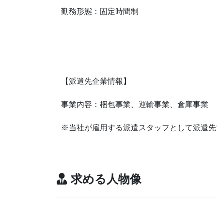
勤務形態：固定時間制
【派遣先企業情報】
事業内容：梱包事業、運輸事業、倉庫事業
※当社が雇用する派遣スタッフとして派遣先
求める人物像