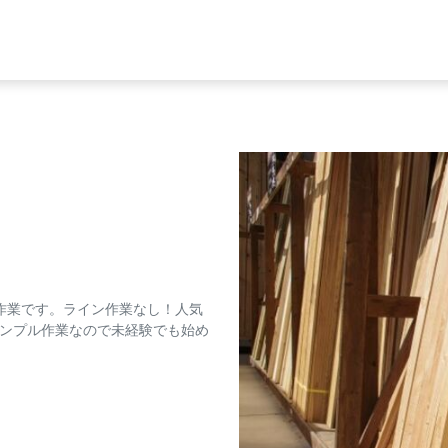
内作業です。ライン作業なし！人気
ンプル作業なので未経験でも始め