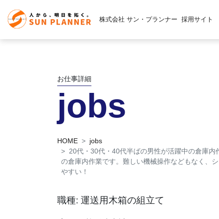
株式会社 サン・プランナー
採用サイト
お仕事詳細
jobs
HOME
jobs
20代・30代・40代半ばの男性が活躍中の倉庫
の倉庫内作業です。難しい機械操作などもなく、シ
やすい！
職種: 運送用木箱の組立て