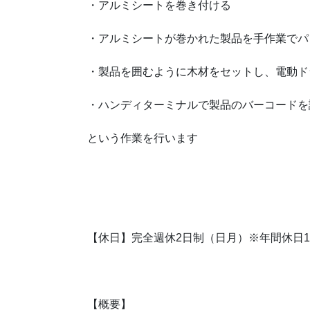
・アルミシートを巻き付ける
・アルミシートが巻かれた製品を手作業でパレ
・製品を囲むように木材をセットし、電動ド
・ハンディターミナルで製品のバーコードを
という作業を行います
【休日】完全週休2日制（日月）※年間休日1
【概要】