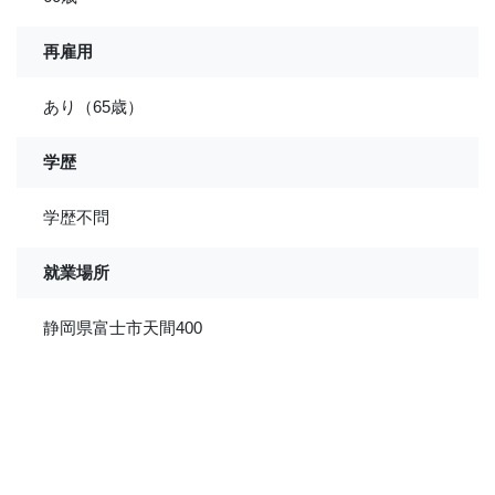
再雇用
あり（65歳）
学歴
学歴不問
就業場所
静岡県富士市天間400