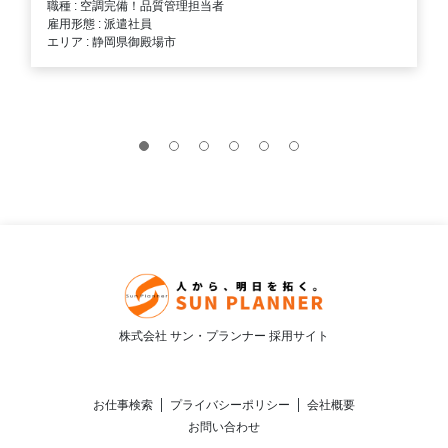
職種 : 空調完備！品質管理担当者
雇用形態 : 派遣社員
エリア : 静岡県御殿場市
株式会社 サン・プランナー 採用サイト
お仕事検索
プライバシーポリシー
会社概要
お問い合わせ