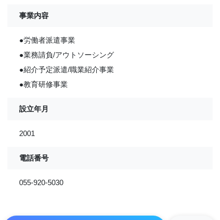
事業内容
●労働者派遣事業
●業務請負/アウトソーシング
●紹介予定派遣/職業紹介事業
●教育研修事業
設立年月
2001
電話番号
055-920-5030