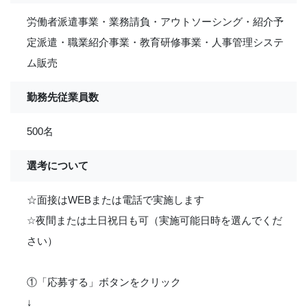
労働者派遣事業・業務請負・アウトソーシング・紹介予
定派遣・職業紹介事業・教育研修事業・人事管理システ
ム販売
勤務先従業員数
500名
選考について
☆面接はWEBまたは電話で実施します
☆夜間または土日祝日も可（実施可能日時を選んでくだ
さい）
①「応募する」ボタンをクリック
↓