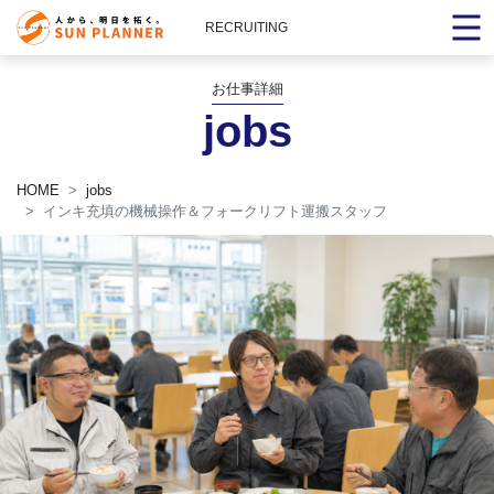
RECRUITING
お仕事詳細
jobs
HOME
jobs
インキ充填の機械操作＆フォークリフト運搬スタッフ