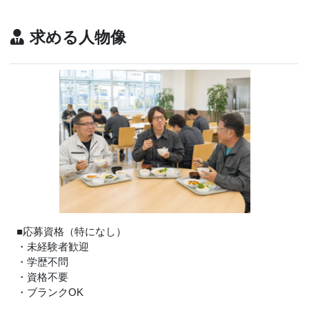
求める人物像
■応募資格（特になし）
・未経験者歓迎
・学歴不問
・資格不要
・ブランクOK