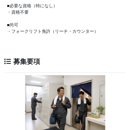
■必要な資格（特になし）
・資格不要
■尚可
・フォークリフト免許（リーチ・カウンター）
募集要項