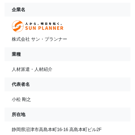
企業名
株式会社 サン・プランナー
業種
人材派遣・人材紹介
代表者名
小松 剛之
所在地
静岡県沼津市高島本町16-16 高島本町ビル2F