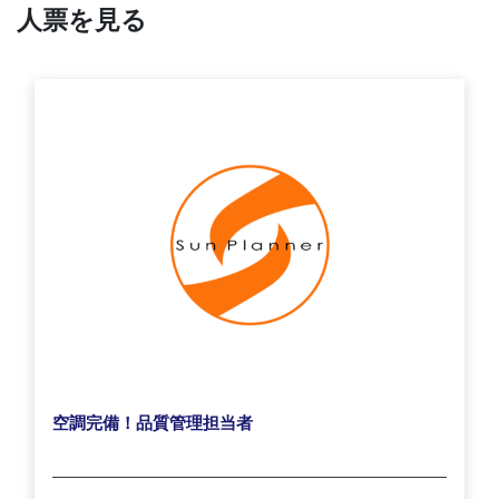
人票を見る
空調完備！品質管理担当者