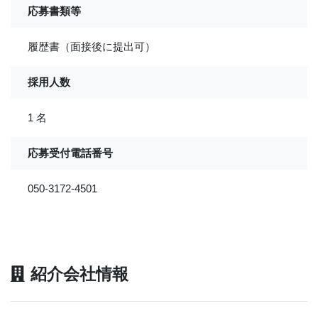
応募書類等
履歴書（面接後に提出可）
採用人数
1 名
応募受付電話番号
050-3172-4501
紹介会社情報