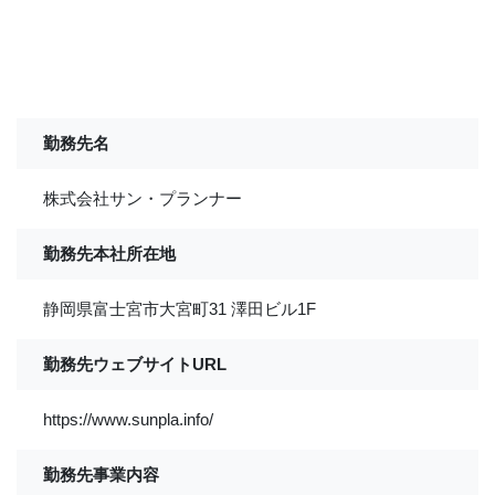
勤務先名
株式会社サン・プランナー
勤務先本社所在地
静岡県富士宮市大宮町31 澤田ビル1F
勤務先ウェブサイトURL
https://www.sunpla.info/
勤務先事業内容