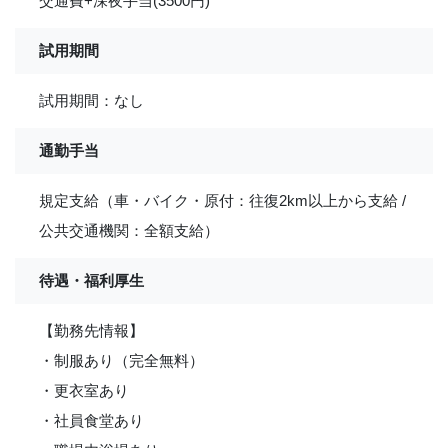
交通費+深夜手当(3500円)
試用期間
試用期間：なし
通勤手当
規定支給（車・バイク・原付：往復2km以上から支給 /
公共交通機関：全額支給）
待遇・福利厚生
【勤務先情報】
・制服あり（完全無料）
・更衣室あり
・社員食堂あり