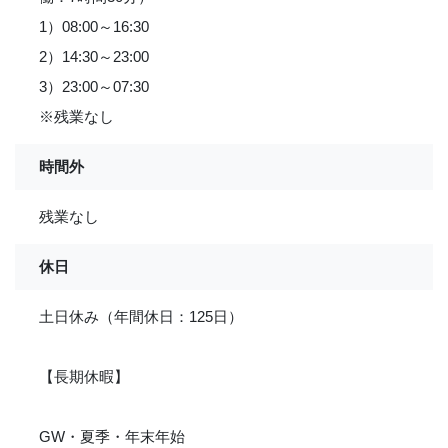
1）08:00～16:30
2）14:30～23:00
3）23:00～07:30
※残業なし
時間外
残業なし
休日
土日休み（年間休日：125日）
【長期休暇】
GW・夏季・年末年始