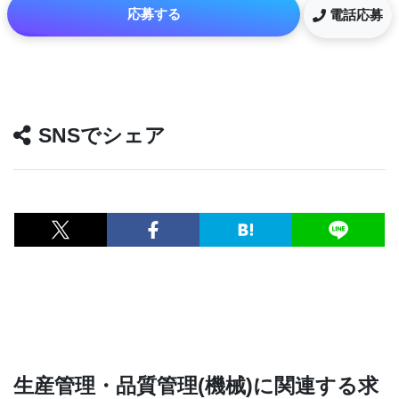
応募する
電話応募
SNSでシェア
生産管理・品質管理(機械)に関連する求