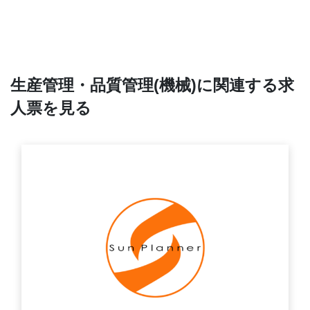
生産管理・品質管理(機械)に関連する求
人票を見る