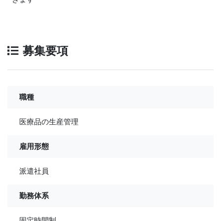
募集要項
職種
医療品の生産管理
雇用形態
派遣社員
勤務体系
固定時間制