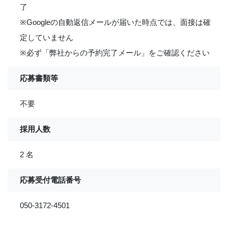
了
※Googleの自動返信メールが届いた時点では、面接は確
定していません
※必ず「弊社からの予約完了メール」をご確認ください
応募書類等
不要
採用人数
2 名
応募受付電話番号
050-3172-4501