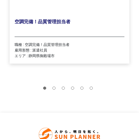
空調完備！品質管理担当者
職種 : 空調完備！品質管理担当者
雇用形態 : 派遣社員
エリア : 静岡県御殿場市