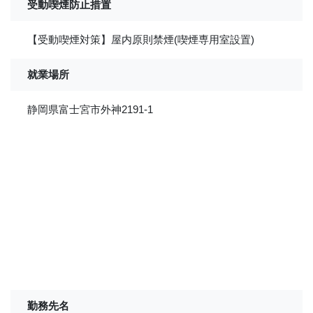
受動喫煙防止措置
【受動喫煙対策】屋内原則禁煙(喫煙専用室設置)
就業場所
静岡県富士宮市外神2191-1
勤務先名