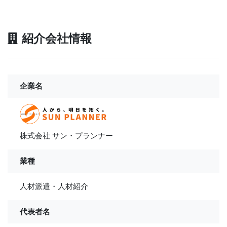
紹介会社情報
企業名
株式会社 サン・プランナー
業種
人材派遣・人材紹介
代表者名