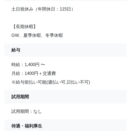
土日祝休み（年間休日：115日）
【長期休暇】
GW、夏季休暇、冬季休暇
給与
時給：1,400円 〜
月給：1400円＋交通費
※給与前払い可能(週払い可,日払い不可)
試用期間
試用期間：なし
待遇・福利厚生