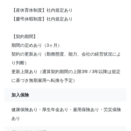
【産休育休制度】社内規定あり
【慶弔休暇制度】社内規定あり
【契約期間】
期間の定めあり（3ヶ月）
契約の更新あり（勤務態度、能力、会社の経営状況によ
り判断）
更新上限あり（通算契約期間の上限3年 / 3年以降は規定
に基づき無期雇用へ転換を予定）
加入保険
健康保険あり・厚生年金あり・雇用保険あり・労災保険
あり