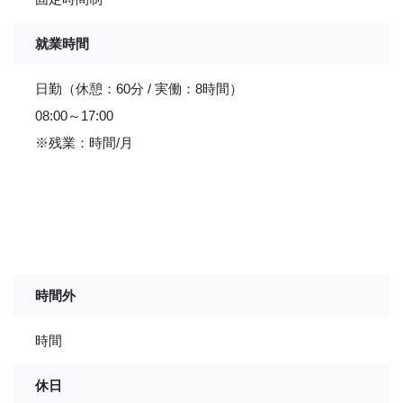
就業時間
日勤（休憩：60分 / 実働：8時間）
08:00～17:00
※残業：時間/月
時間外
時間
休日