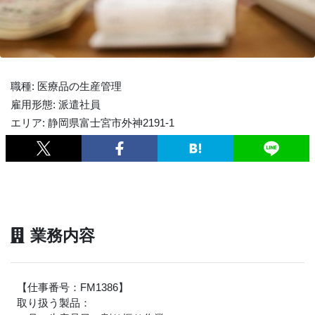
職種: 医療品の生産管理
雇用形態: 派遣社員
エリア: 静岡県富士宮市外神2191-1
業務内容
【仕事番号：FM1386】
取り扱う製品：