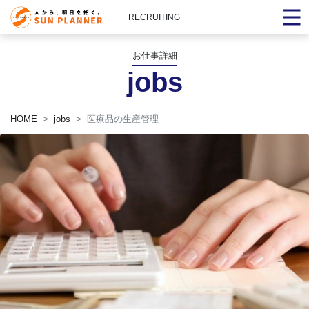
RECRUITING
お仕事詳細
jobs
HOME
jobs
医療品の生産管理