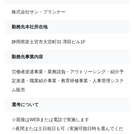
株式会社サン・プランナー
勤務先本社所在地
静岡県富士宮市大宮町31 澤田ビル1F
勤務先事業内容
労働者派遣事業・業務請負・アウトソーシング・紹介予
定派遣・職業紹介事業・教育研修事業・人事管理システ
ム販売
選考について
☆面接はWEBまたは電話で実施します
☆夜間または土日祝日も可（実施可能日時を選んでくだ