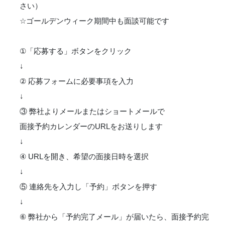
さい）
☆ゴールデンウィーク期間中も面談可能です
①「応募する」ボタンをクリック
↓
② 応募フォームに必要事項を入力
↓
③ 弊社よりメールまたはショートメールで
面接予約カレンダーのURLをお送りします
↓
④ URLを開き、希望の面接日時を選択
↓
⑤ 連絡先を入力し「予約」ボタンを押す
↓
⑥ 弊社から「予約完了メール」が届いたら、面接予約完