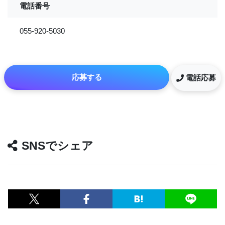
電話番号
055-920-5030
応募する
電話応募
SNSでシェア