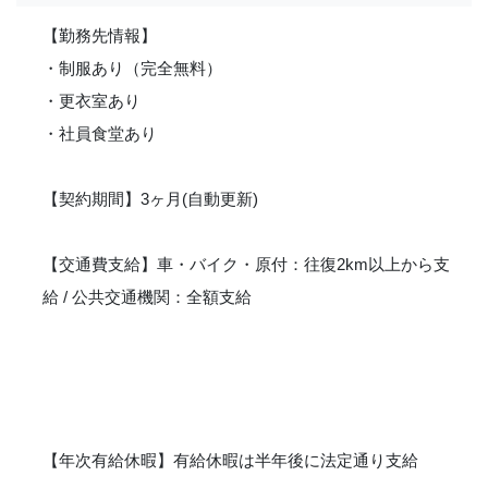
【勤務先情報】
・制服あり（完全無料）
・更衣室あり
・社員食堂あり
【契約期間】3ヶ月(自動更新)
【交通費支給】車・バイク・原付：往復2km以上から支
給 / 公共交通機関：全額支給
【年次有給休暇】有給休暇は半年後に法定通り支給