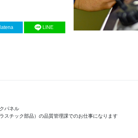
atena
LINE
クパネル
ラスチック部品）の品質管理課でのお仕事になります