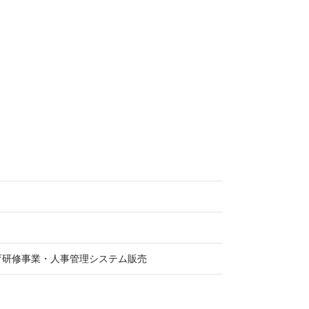
育研修事業・人事管理システム販売