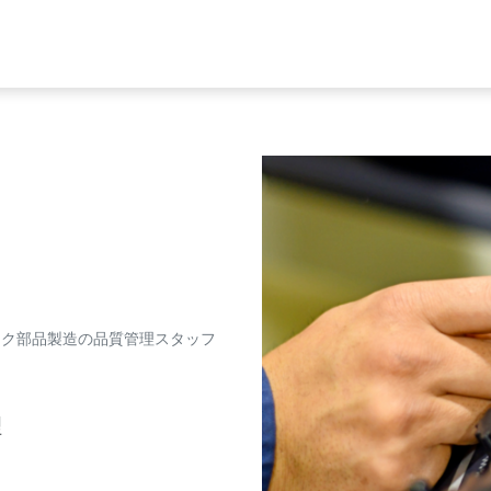
ック部品製造の品質管理スタッフ
理