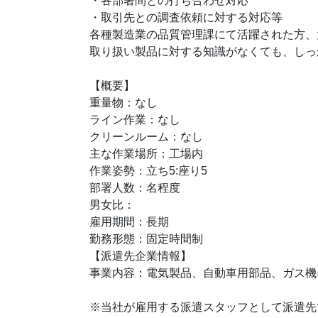
・各部署間との打ち合わせ対応
・取引先との調査依頼に対する対応等
各種製造業の品質管理課にて活躍された方、
取り扱い製品に対する知識がなくても、しっ
【概要】
重量物：なし
ライン作業：なし
クリーンルーム：なし
主な作業場所：工場内
作業姿勢：立ち5:座り5
部署人数：名程度
男女比：
雇用期間：長期
勤務形態：固定時間制
【派遣先企業情報】
事業内容：電気製品、自動車用部品、ガス機
※当社が雇用する派遣スタッフとして派遣先