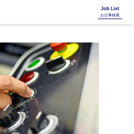
Job List
お仕事検索