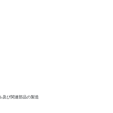
ル及び関連部品の製造