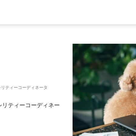
シリティーコーディネータ
ァシリティーコーディネー