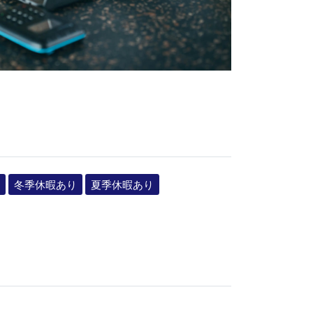
冬季休暇あり
夏季休暇あり