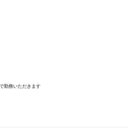
で勤務いただきます