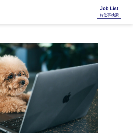
Job List
お仕事検索