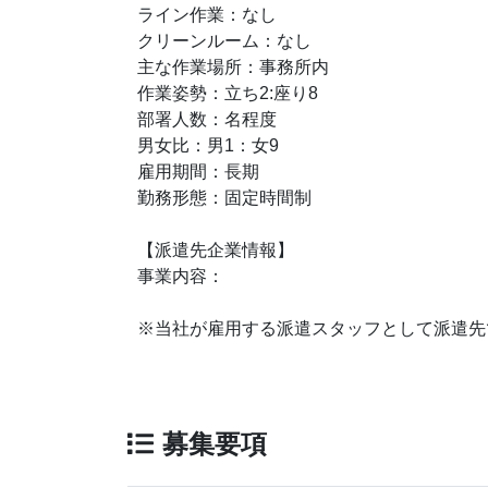
ライン作業：なし
クリーンルーム：なし
主な作業場所：事務所内
作業姿勢：立ち2:座り8
部署人数：名程度
男女比：男1：女9
雇用期間：長期
勤務形態：固定時間制
【派遣先企業情報】
事業内容：
※当社が雇用する派遣スタッフとして派遣先
募集要項