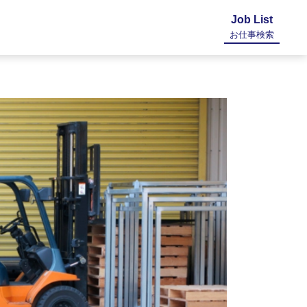
Job List
お仕事検索