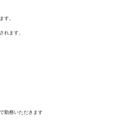
ます。
されます。
で勤務いただきます