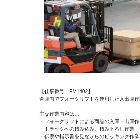
【仕事番号：FM1402】
倉庫内でフォークリフトを使用した入出庫作
主な作業内容は…
・フォークリフトによる商品の入庫・出庫作
・トラックへの積み込み、積み下ろし作業
・伝票や指示書を見ながらのピッキング作業