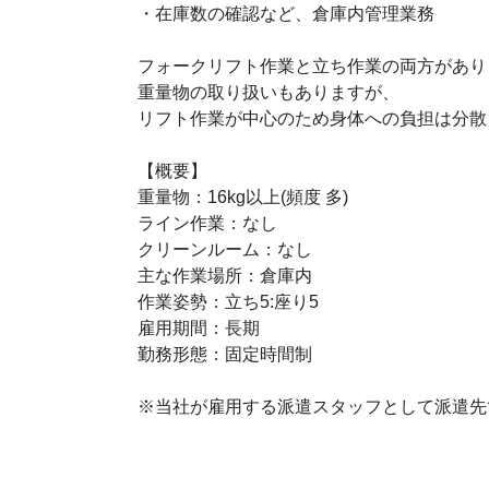
・在庫数の確認など、倉庫内管理業務
フォークリフト作業と立ち作業の両方があり
重量物の取り扱いもありますが、
リフト作業が中心のため身体への負担は分散
【概要】
重量物：16kg以上(頻度 多)
ライン作業：なし
クリーンルーム：なし
主な作業場所：倉庫内
作業姿勢：立ち5:座り5
雇用期間：長期
勤務形態：固定時間制
※当社が雇用する派遣スタッフとして派遣先