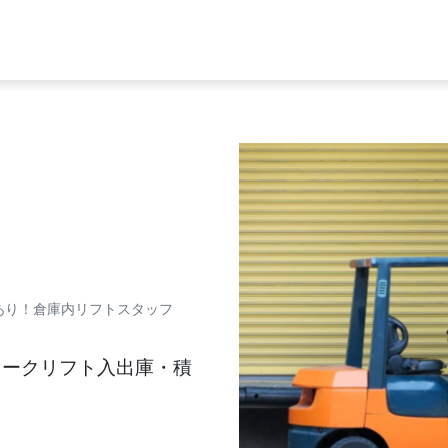
あり！倉庫内リフトスタッフ
ォークリフト入出庫・積