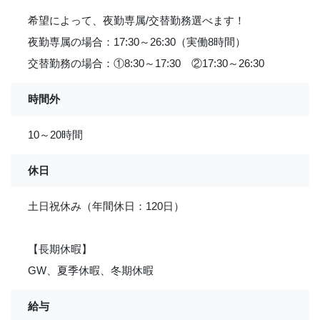
希望によって、夜勤専属/交替勤務選べます！
夜勤専属の場合：17:30～26:30（実働8時間）
交替勤務の場合：①8:30～17:30 ②17:30～26:30
時間外
10～20時間
休日
土日祝休み（年間休日：120日）
【長期休暇】
GW、夏季休暇、冬期休暇
給与