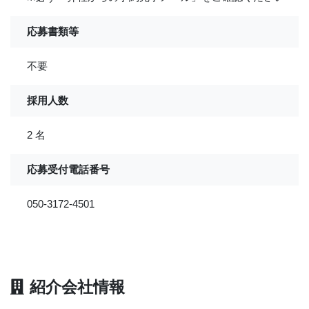
応募書類等
不要
採用人数
2 名
応募受付電話番号
050-3172-4501
紹介会社情報