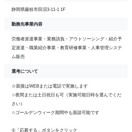
静岡県藤枝市田沼3-11-1 1F
勤務先事業内容
労働者派遣事業・業務請負・アウトソーシング・紹介予
定派遣・職業紹介事業・教育研修事業・人事管理システ
ム販売
選考について
☆面接はWEBまたは電話で実施します
☆夜間または土日祝日も可（実施可能日時を選んでくだ
さい）
☆ゴールデンウィーク期間中も面談可能です
①「応募する」ボタンをクリック