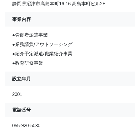
静岡県沼津市高島本町16-16 高島本町ビル2F
事業内容
●労働者派遣事業
●業務請負/アウトソーシング
●紹介予定派遣/職業紹介事業
●教育研修事業
設立年月
2001
電話番号
055-920-5030