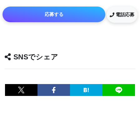
応募する
電話応募
SNSでシェア