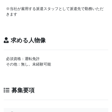
※当社が雇用する派遣スタッフとして派遣先で勤務いただ
きます
求める人物像
必須資格：運転免許
その他：無し。未経験可能
募集要項