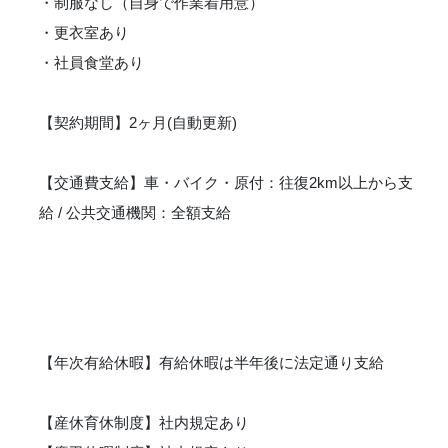
・制服なし（自身で作業着用意）
・更衣室あり
・社員食堂あり
【契約期間】2ヶ月(自動更新)
【交通費支給】車・バイク・原付：往復2km以上から支
給 / 公共交通機関：全額支給
【年次有給休暇】有給休暇は半年後に法定通り支給
【産休育休制度】社内規定あり