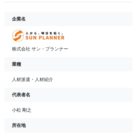
企業名
株式会社 サン・プランナー
業種
人材派遣・人材紹介
代表者名
小松 剛之
所在地