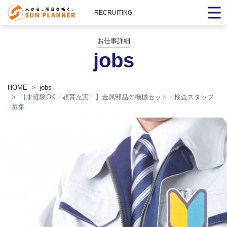
RECRUITING
お仕事詳細
jobs
HOME
jobs
【未経験OK・教育充実！】金属部品の機械セット・検査スタッフ
募集