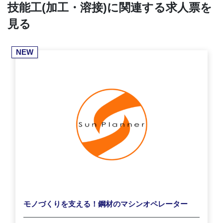
技能工(加工・溶接)に関連する求人票を
見る
NEW
モノづくりを支える！鋼材のマシンオペレーター