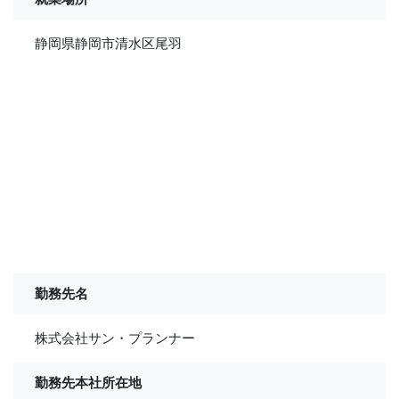
静岡県静岡市清水区尾羽
勤務先名
株式会社サン・プランナー
勤務先本社所在地