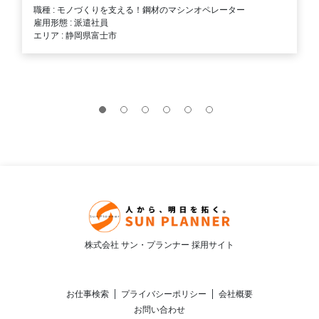
職種 : モノづくりを支える！鋼材のマシンオペレーター
雇用形態 : 派遣社員
エリア : 静岡県富士市
株式会社 サン・プランナー 採用サイト
お仕事検索
プライバシーポリシー
会社概要
お問い合わせ