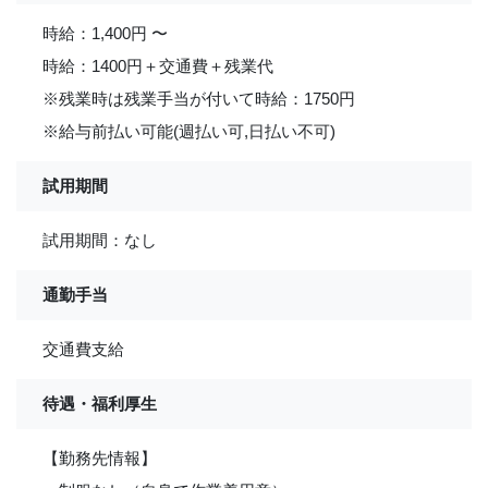
時給：1,400円 〜
時給：1400円＋交通費＋残業代
※残業時は残業手当が付いて時給：1750円
※給与前払い可能(週払い可,日払い不可)
試用期間
試用期間：なし
通勤手当
交通費支給
待遇・福利厚生
【勤務先情報】