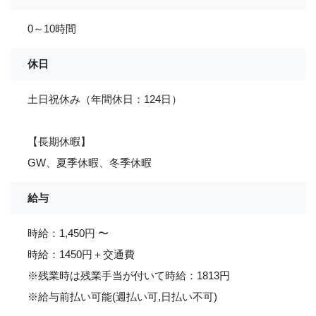
0～10時間
休日
土日祝休み（年間休日：124日）
【長期休暇】
GW、夏季休暇、冬季休暇
給与
時給：1,450円 〜
時給：1450円＋交通費
※残業時は残業手当が付いて時給：1813円
※給与前払い可能(週払い可,日払い不可)