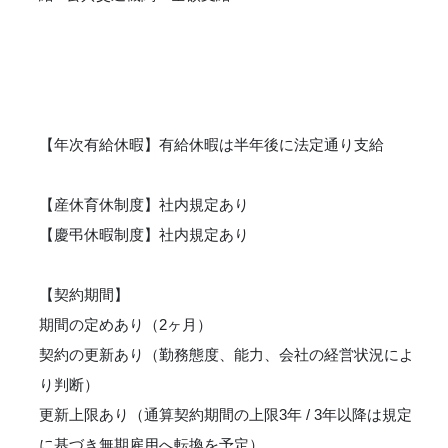
【年次有給休暇】有給休暇は半年後に法定通り支給
【産休育休制度】社内規定あり
【慶弔休暇制度】社内規定あり
【契約期間】
期間の定めあり（2ヶ月）
契約の更新あり（勤務態度、能力、会社の経営状況によ
り判断）
更新上限あり（通算契約期間の上限3年 / 3年以降は規定
に基づき無期雇用へ転換を予定）