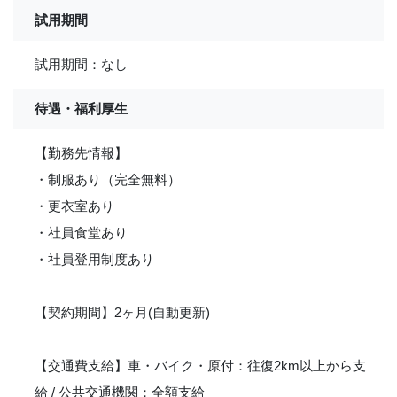
試用期間
試用期間：なし
待遇・福利厚生
【勤務先情報】
・制服あり（完全無料）
・更衣室あり
・社員食堂あり
・社員登用制度あり
【契約期間】2ヶ月(自動更新)
【交通費支給】車・バイク・原付：往復2km以上から支
給 / 公共交通機関：全額支給