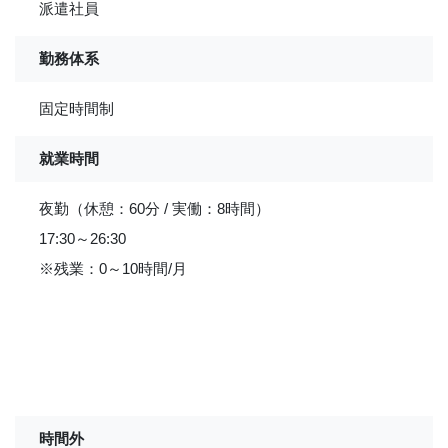
派遣社員
勤務体系
固定時間制
就業時間
夜勤（休憩：60分 / 実働：8時間）
17:30～26:30
※残業：0～10時間/月
時間外