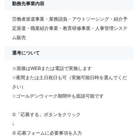
勤務先事業内容
労働者派遣事業・業務請負・アウトソーシング・紹介予
定派遣・職業紹介事業・教育研修事業・人事管理システ
ム販売
選考について
☆面接はWEBまたは電話で実施します
☆夜間または土日祝日も可（実施可能日時を選んでくだ
さい）
☆ゴールデンウィーク期間中も面談可能です
①「応募する」ボタンをクリック
↓
② 応募フォームに必要事項を入力