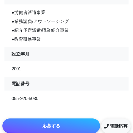
●労働者派遣事業
●業務請負/アウトソーシング
●紹介予定派遣/職業紹介事業
●教育研修事業
設立年月
2001
電話番号
055-920-5030
応募する
電話応募