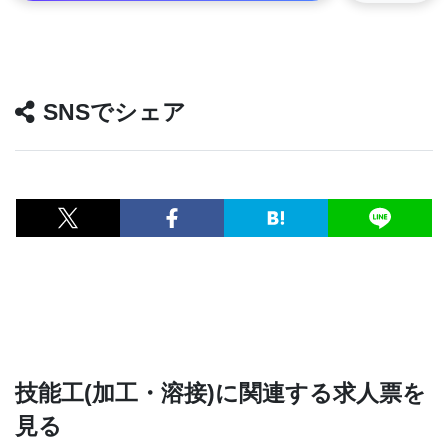
SNSでシェア
技能工(加工・溶接)に関連する求人票を
見る