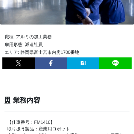
職種: アルミの加工業務
雇用形態: 派遣社員
エリア: 静岡県富士宮市内房1700番地
業務内容
【仕事番号：FM1416】
取り扱う製品：産業用ロボット