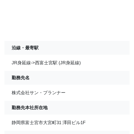
沿線・最寄駅
JR身延線->西富士宮駅 (JR身延線)
勤務先名
株式会社サン・プランナー
勤務先本社所在地
静岡県富士宮市大宮町31 澤田ビル1F