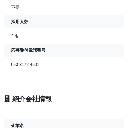
不要
採用人数
3 名
応募受付電話番号
050-3172-4501
紹介会社情報
企業名