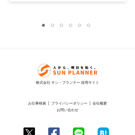
株式会社 サン・プランナー 採用サイト
お仕事検索
プライバシーポリシー
会社概要
お問い合わせ