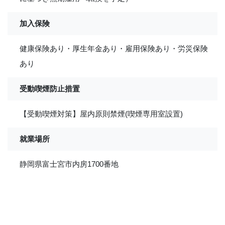
加入保険
健康保険あり・厚生年金あり・雇用保険あり・労災保険
あり
受動喫煙防止措置
【受動喫煙対策】屋内原則禁煙(喫煙専用室設置)
就業場所
静岡県富士宮市内房1700番地