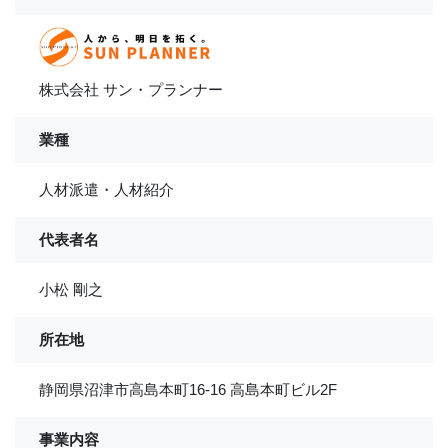
株式会社 サン・プランナー
業種
人材派遣・人材紹介
代表者名
小松 剛之
所在地
静岡県沼津市高島本町16-16 高島本町ビル2F
事業内容