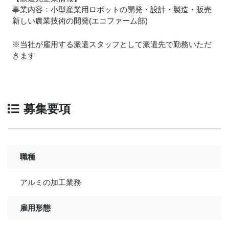
事業内容：小型産業用ロボットの開発・設計・製造・販売
新しい農業技術の開発(エコファーム部)
※当社が雇用する派遣スタッフとして派遣先で勤務いただ
きます
募集要項
職種
アルミの加工業務
雇用形態