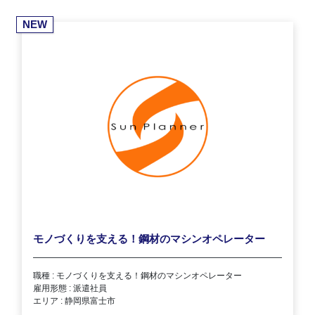
NEW
モノづくりを支える！鋼材のマシンオペレーター
職種 : モノづくりを支える！鋼材のマシンオペレーター
雇用形態 : 派遣社員
エリア : 静岡県富士市