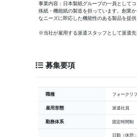
事業内容：日本製紙グループの一員としてコ
殊紙・機能紙の製造を担っています。創業か
なニーズに即応した機能性のある製品を提供
※当社が雇用する派遣スタッフとして派遣先
募集要項
職種
フォークリ
雇用形態
派遣社員
勤務体系
固定時間制
日勤（休憩：6