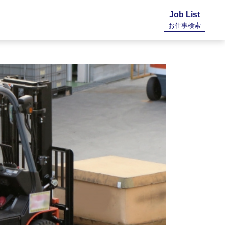
Job List
お仕事検索