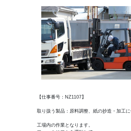
【仕事番号：NZ1107】
取り扱う製品：原料調整、紙の抄造・加工に
工場内の作業となります。