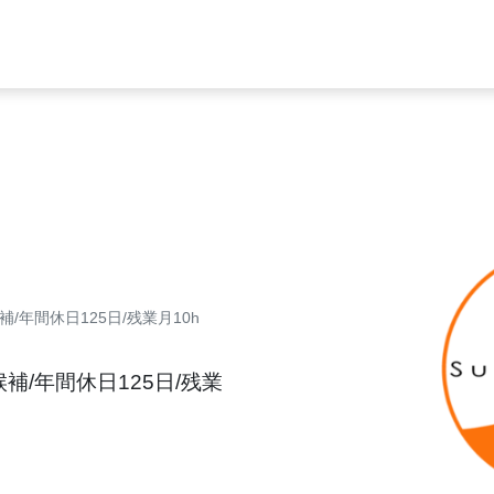
/年間休日125日/残業月10h
補/年間休日125日/残業