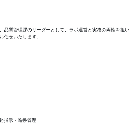
、品質管理課のリーダーとして、ラボ運営と実務の両輪を担い
お任せいたします。
業務指示・進捗管理