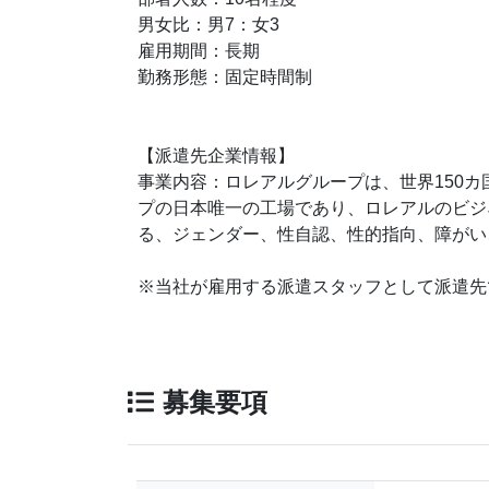
男女比：男7：女3
雇用期間：長期
勤務形態：固定時間制
【派遣先企業情報】
事業内容：ロレアルグループは、世界150カ
プの日本唯一の工場であり、ロレアルのビジ
る、ジェンダー、性自認、性的指向、障がい
※当社が雇用する派遣スタッフとして派遣先
募集要項