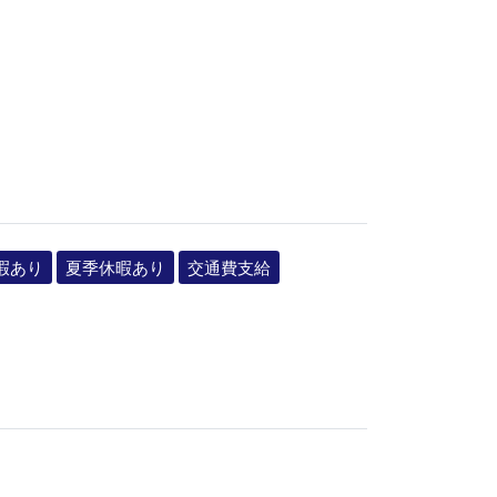
暇あり
夏季休暇あり
交通費支給