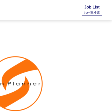
Job List
お仕事検索