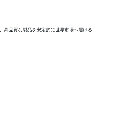
、高品質な製品を安定的に世界市場へ届ける