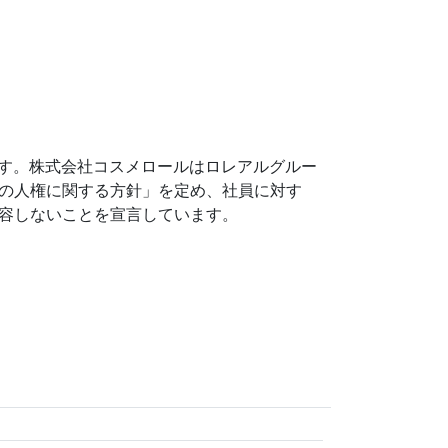
です。株式会社コスメロールはロレアルグルー
の人権に関する方針」を定め、社員に対す
容しないことを宣言しています。