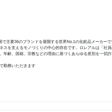
国で主要36のブランドを展開する世界No.1の化粧品メーカー
ネスを支えるモノづくりの中心的存在です。ロレアルは「社員
、年齢、国籍、宗教などの理由に基づくあらゆる差別を一切許
で勤務いただきます