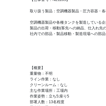
取り扱う製品：空調機器製品・圧力容器・各
空調機器製品や各種タンクを製造している企
製品の出荷・移動(客先への納品、仕入れ先
社内での部品・製品移動・製造現場への部品
【概要】
重量物：不明
ライン作業：なし
クリーンルーム：なし
主な作業場所：工場内
作業姿勢：立ち5:座り5
部署人数：13名程度