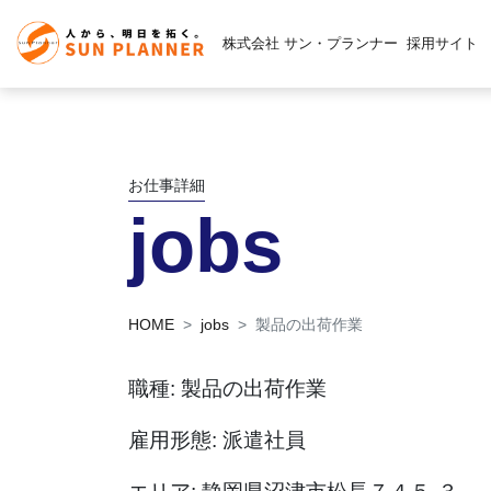
株式会社 サン・プランナー
採用サイト
お仕事詳細
jobs
HOME
jobs
製品の出荷作業
職種: 製品の出荷作業
雇用形態: 派遣社員