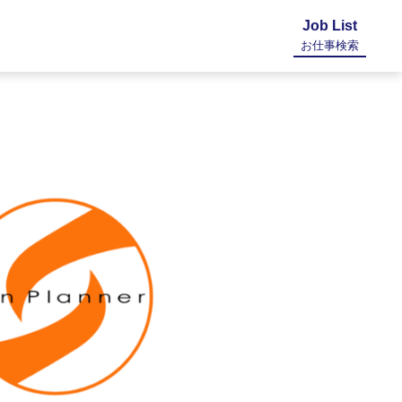
Job List
お仕事検索