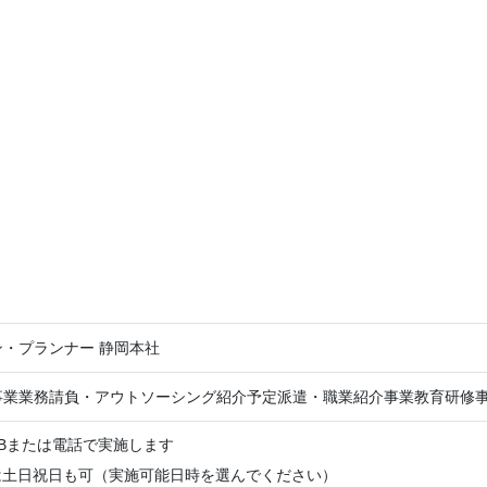
・プランナー 静岡本社
事業業務請負・アウトソーシング紹介予定派遣・職業紹介事業教育研修
Bまたは電話で実施します
は土日祝日も可（実施可能日時を選んでください）