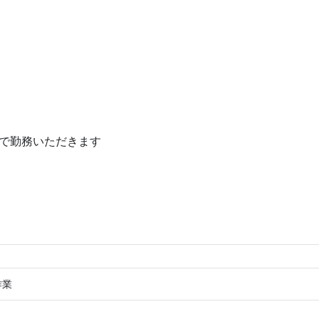
で勤務いただきます
作業