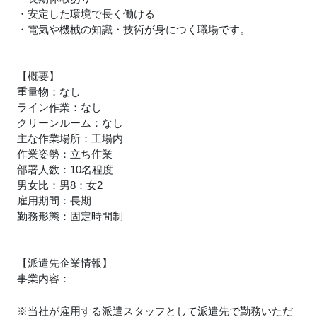
・安定した環境で長く働ける
・電気や機械の知識・技術が身につく職場です。
【概要】
重量物：なし
ライン作業：なし
クリーンルーム：なし
主な作業場所：工場内
作業姿勢：立ち作業
部署人数：10名程度
男女比：男8：女2
雇用期間：長期
勤務形態：固定時間制
【派遣先企業情報】
事業内容：
※当社が雇用する派遣スタッフとして派遣先で勤務いただ