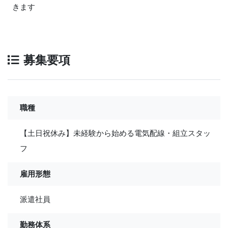
きます
募集要項
職種
【土日祝休み】未経験から始める電気配線・組立スタッ
フ
雇用形態
派遣社員
勤務体系