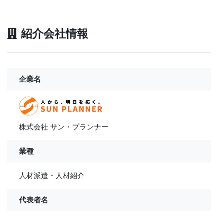
紹介会社情報
企業名
株式会社 サン・プランナー
業種
人材派遣・人材紹介
代表者名