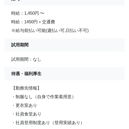
時給：1,450円 〜
時給：1450円＋交通費
※給与前払い可能(週払い可,日払い不可)
試用期間
試用期間：なし
待遇・福利厚生
【勤務先情報】
・制服なし（自身で作業着用意）
・更衣室あり
・社員食堂あり
・社員登用制度あり（登用実績あり）