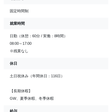
固定時間制
就業時間
日勤（休憩：60分 / 実働：8時間）
08:00～17:00
※残業なし
休日
土日祝休み（年間休日：116日）
【長期休暇】
GW、夏季休暇、冬季休暇
給与