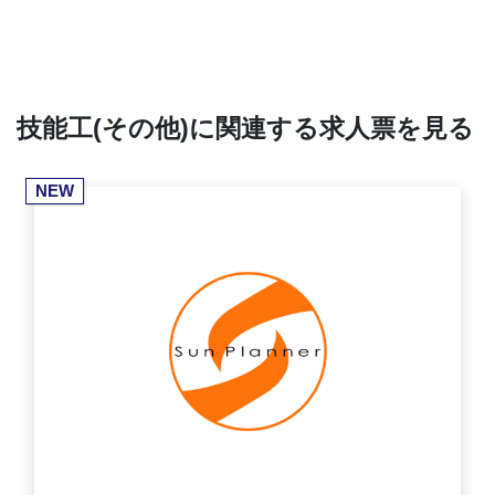
技能工(その他)に関連する求人票を見る
NEW