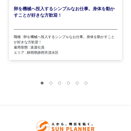
卵を機械へ投入するシンプルなお仕事。身体を動か
すことが好きな方歓迎！
職種 : 卵を機械へ投入するシンプルなお仕事。身体を動かすこと
が好きな方歓迎！
雇用形態 : 派遣社員
エリア : 静岡県静岡市清水区