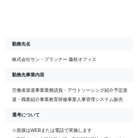
勤務先名
株式会社サン・プランナー 藤枝オフィス
勤務先事業内容
労働者派遣事業業務請負・アウトソーシング紹介予定派
遣・職業紹介事業教育研修事業人事管理システム販売
選考について
☆面接はWEBまたは電話で実施します