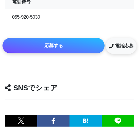
電話番号
055-920-5030
応募する
電話応募
SNSでシェア