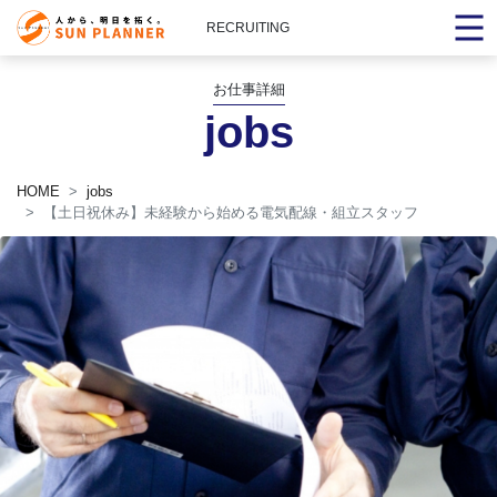
RECRUITING
お仕事詳細
jobs
HOME
jobs
【土日祝休み】未経験から始める電気配線・組立スタッフ