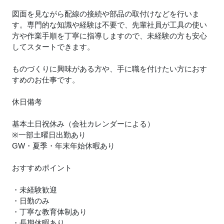
図面を見ながら配線の接続や部品の取付けなどを行いま
す。専門的な知識や経験は不要で、先輩社員が工具の使い
方や作業手順を丁寧に指導しますので、未経験の方も安心
してスタートできます。
ものづくりに興味がある方や、手に職を付けたい方におす
すめのお仕事です。
休日備考
基本土日祝休み（会社カレンダーによる）
※一部土曜日出勤あり
GW・夏季・年末年始休暇あり
おすすめポイント
・未経験歓迎
・日勤のみ
・丁寧な教育体制あり
・長期休暇あり