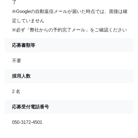
了
※Googleの自動返信メールが届いた時点では、面接は確
定していません
※必ず「弊社からの予約完了メール」をご確認ください
応募書類等
不要
採用人数
2 名
応募受付電話番号
050-3172-4501