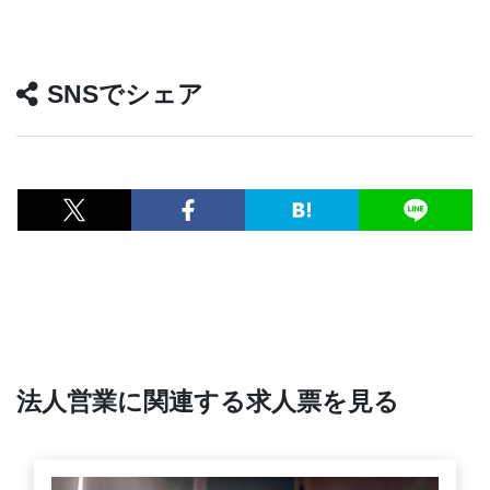
SNSでシェア
法人営業に関連する求人票を見る