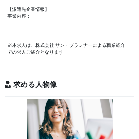
【派遣先企業情報】
事業内容：
※本求人は、株式会社 サン・プランナーによる職業紹介
での求人ご紹介となります
求める人物像