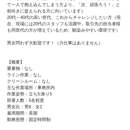
て一人で抱え込んでしまう方より、「次、頑張ろう！」と
前向きに捉えられる方に向いています）
20代～40代の若い世代、これからチャレンジしたい方（現
在、現場には20代のスタッフも活躍中。取引先の担当者様
も同世代の方が増えているため、馴染みやすい環境です）
男女問わず大歓迎です！（力仕事はありません）
【概要】
重量物：なし
ライン作業：なし
クリーンルーム：なし
主な作業場所：事務所内
作業姿勢：立ち5:座り5
部署人数：5名程度
男女比：男8：女2
雇用期間：長期
勤務形態：固定時間制