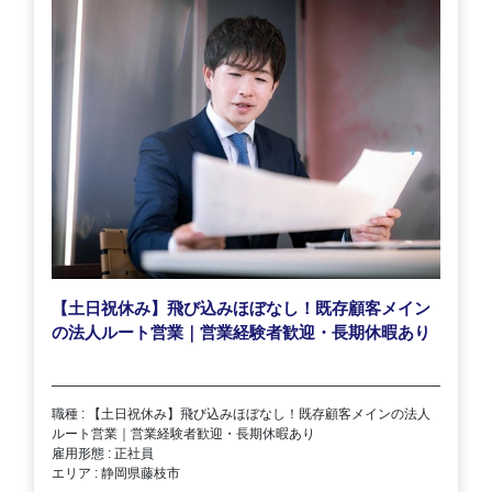
【土日祝休み】飛び込みほぼなし！既存顧客メイン
の法人ルート営業｜営業経験者歓迎・長期休暇あり
職種 : 【土日祝休み】飛び込みほぼなし！既存顧客メインの法人
ルート営業｜営業経験者歓迎・長期休暇あり
雇用形態 : 正社員
エリア : 静岡県藤枝市