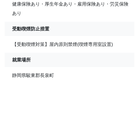
健康保険あり・厚生年金あり・雇用保険あり・労災保険
あり
受動喫煙防止措置
【受動喫煙対策】屋内原則禁煙(喫煙専用室設置)
就業場所
静岡県駿東郡長泉町