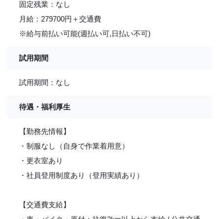
固定残業：なし
月給：279700円＋交通費
※給与前払い可能(週払い可,日払い不可)
試用期間
試用期間：なし
待遇・福利厚生
【勤務先情報】
・制服なし（自身で作業着用意）
・更衣室あり
・社員登用制度あり（登用実績あり）
【交通費支給】