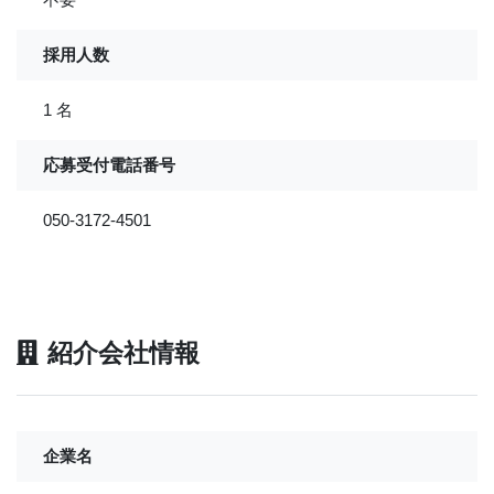
採用人数
1 名
応募受付電話番号
050-3172-4501
紹介会社情報
企業名