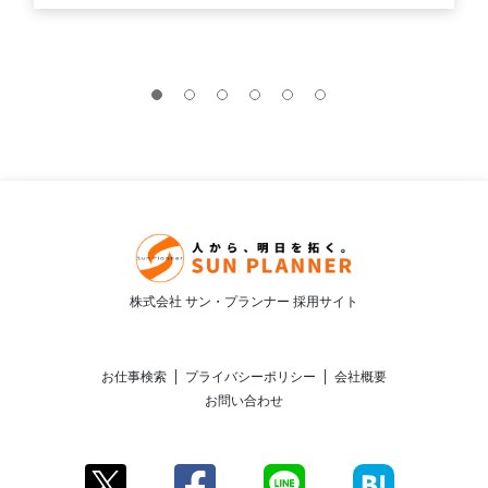
株式会社 サン・プランナー 採用サイト
お仕事検索
プライバシーポリシー
会社概要
お問い合わせ