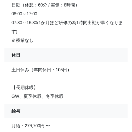
日勤（休憩：60分 / 実働：8時間）
08:00～17:00
07:30～16:30(1か月ほど研修の為1時間出勤が早くなりま
す)
※残業なし
休日
土日休み（年間休日：105日）
【長期休暇】
GW、夏季休暇、冬季休暇
給与
月給：279,700円 〜