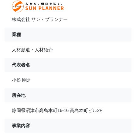
株式会社 サン・プランナー
業種
人材派遣・人材紹介
代表者名
小松 剛之
所在地
静岡県沼津市高島本町16-16 高島本町ビル2F
事業内容