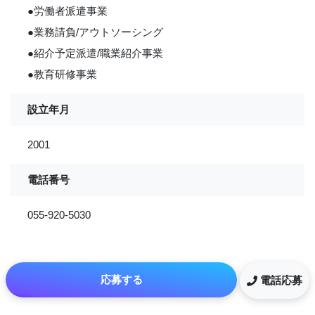
●労働者派遣事業
●業務請負/アウトソーシング
●紹介予定派遣/職業紹介事業
●教育研修事業
設立年月
2001
電話番号
055-920-5030
応募する
電話応募