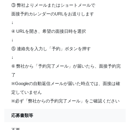
③ 弊社よりメールまたはショートメールで
面接予約カレンダーのURLをお送りします
↓
④ URLを開き、希望の面接日時を選択
↓
⑤ 連絡先を入力し「予約」ボタンを押す
↓
⑥ 弊社から「予約完了メール」が届いたら、面接予約完
了
※Googleの自動返信メールが届いた時点では、面接は確
定していません
※必ず「弊社からの予約完了メール」をご確認ください
応募書類等
不要