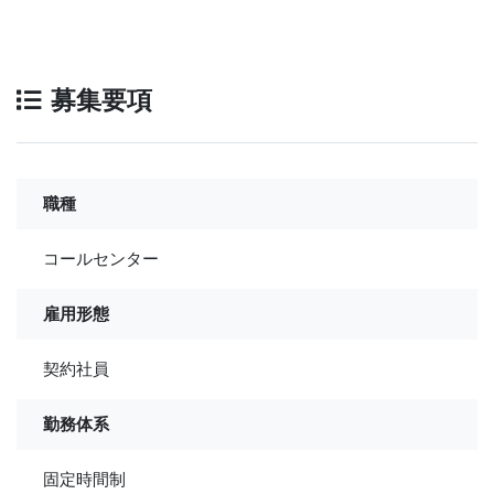
募集要項
職種
コールセンター
雇用形態
契約社員
勤務体系
固定時間制