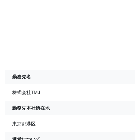
勤務先名
株式会社TMJ
勤務先本社所在地
東京都港区
選考について