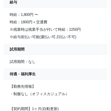
給与
時給：1,800円 〜
時給：1800円＋交通費
※残業時は残業手当が付いて時給：2250円
※給与前払い可能(週払い可,日払い不可)
試用期間
試用期間：なし
待遇・福利厚生
【勤務先情報】
・制服なし（オフィスカジュアル）
【契約期間】1ヶ月(自動更新)