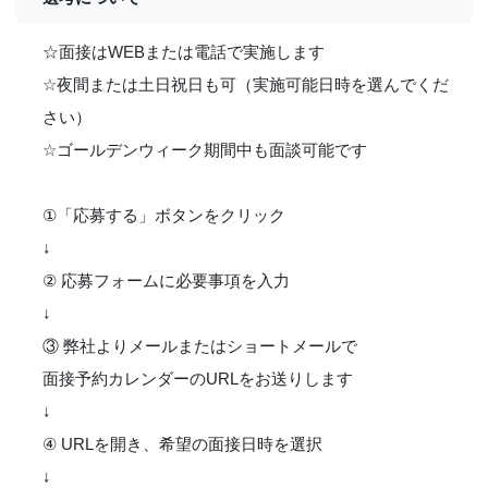
☆面接はWEBまたは電話で実施します
☆夜間または土日祝日も可（実施可能日時を選んでくだ
さい）
☆ゴールデンウィーク期間中も面談可能です
①「応募する」ボタンをクリック
↓
② 応募フォームに必要事項を入力
↓
③ 弊社よりメールまたはショートメールで
面接予約カレンダーのURLをお送りします
↓
④ URLを開き、希望の面接日時を選択
↓