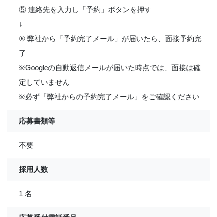
⑤ 連絡先を入力し「予約」ボタンを押す
↓
⑥ 弊社から「予約完了メール」が届いたら、面接予約完
了
※Googleの自動返信メールが届いた時点では、面接は確
定していません
※必ず「弊社からの予約完了メール」をご確認ください
応募書類等
不要
採用人数
1 名