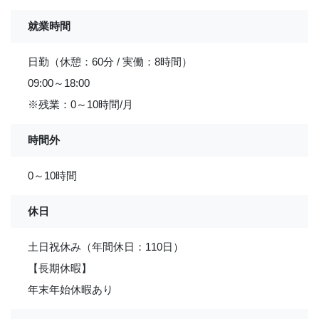
就業時間
日勤（休憩：60分 / 実働：8時間）
09:00～18:00
※残業：0～10時間/月
時間外
0～10時間
休日
土日祝休み（年間休日：110日）
【長期休暇】
年末年始休暇あり