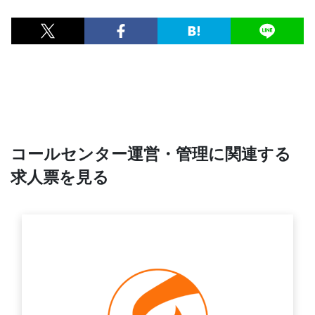
コールセンター運営・管理に関連する
求人票を見る