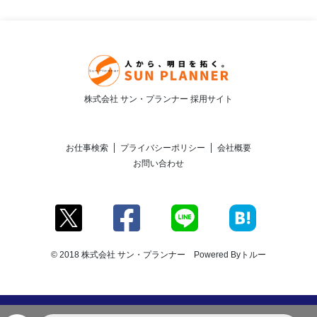
株式会社 サン・プランナー 採用サイト
お仕事検索
プライバシーポリシー
会社概要
お問い合わせ
© 2018 株式会社 サン・プランナー Powered By
トルー