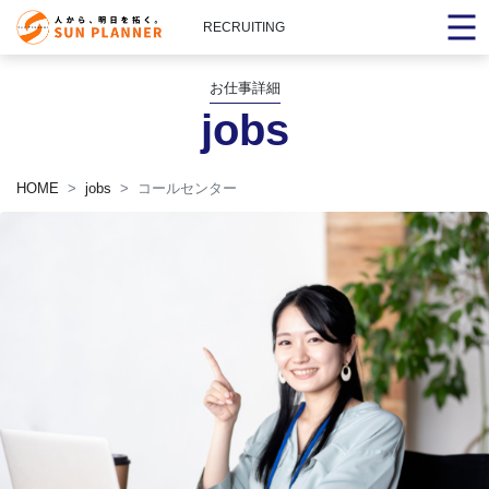
RECRUITING
お仕事詳細
jobs
HOME
jobs
コールセンター