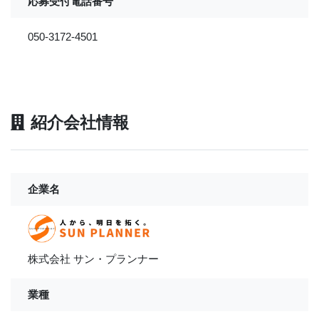
応募受付電話番号
050-3172-4501
紹介会社情報
企業名
株式会社 サン・プランナー
業種