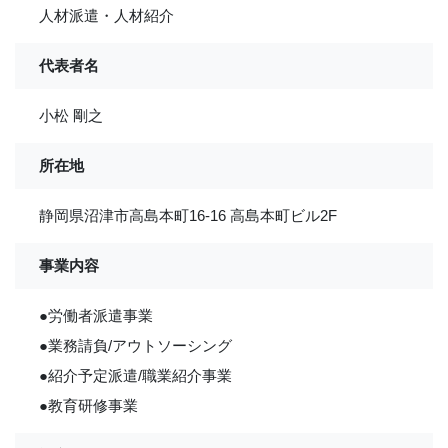
人材派遣・人材紹介
代表者名
小松 剛之
所在地
静岡県沼津市高島本町16-16 高島本町ビル2F
事業内容
●労働者派遣事業
●業務請負/アウトソーシング
●紹介予定派遣/職業紹介事業
●教育研修事業