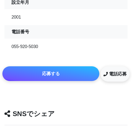
設立年月
2001
電話番号
055-920-5030
応募する
電話応募
SNSでシェア