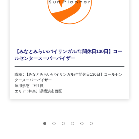
【みなとみらい/バイリンガル/年間休日130日】コー
ルセンタースーパーバイザー
職種 : 【みなとみらい/バイリンガル/年間休日130日】コールセン
タースーパーバイザー
雇用形態 : 正社員
エリア : 神奈川県横浜市西区