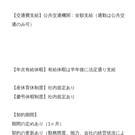
【交通費支給】公共交通機関：全額支給（通勤は公共交
通のみ可）
【年次有給休暇】有給休暇は半年後に法定通り支給
【産休育休制度】社内規定あり
【慶弔休暇制度】社内規定あり
【契約期間】
期間の定めあり（1ヶ月）
契約の更新あり（勤務態度、能力、会社の経営状況によ