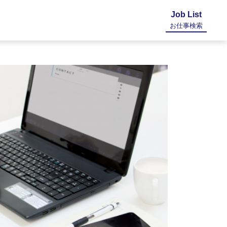
Job List
お仕事検索