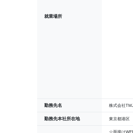
就業場所
勤務先名
株式会社TM
勤務先本社所在地
東京都港区
☆面接はWE