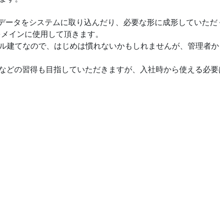
データをシステムに取り込んだり、必要な形に成形していただ
ルをメインに使用して頂きます。
ル建てなので、はじめは慣れないかもしれませんが、管理者か
ボットなどの習得も目指していただきますが、入社時から使える必