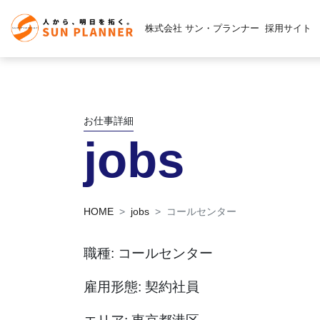
株式会社 サン・プランナー
採用サイト
お仕事詳細
jobs
HOME
jobs
コールセンター
職種: コールセンター
雇用形態: 契約社員