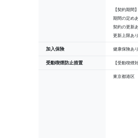
【契約期間
期間の定めあ
契約の更新
更新上限あり
加入保険
健康保険あ
受動喫煙防止措置
【受動喫煙対
東京都港区