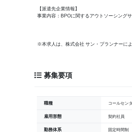
【派遣先企業情報】
事業内容：BPOに関するアウトソーシングサービ
※本求人は、株式会社 サン・プランナーに
募集要項
職種
コールセン
雇用形態
契約社員
勤務体系
固定時間制