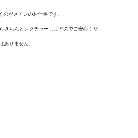
くのがメインのお仕事です。
らきちんとレクチャーしますのでご安心くだ
要はありません。