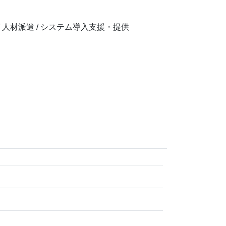
 人材派遣 / システム導入支援・提供